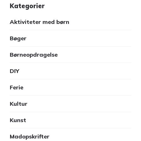
Kategorier
Aktiviteter med børn
Bøger
Børneopdragelse
DIY
Ferie
Kultur
Kunst
Madopskrifter