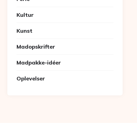
Kultur
Kunst
Madopskrifter
Madpakke-idéer
Oplevelser