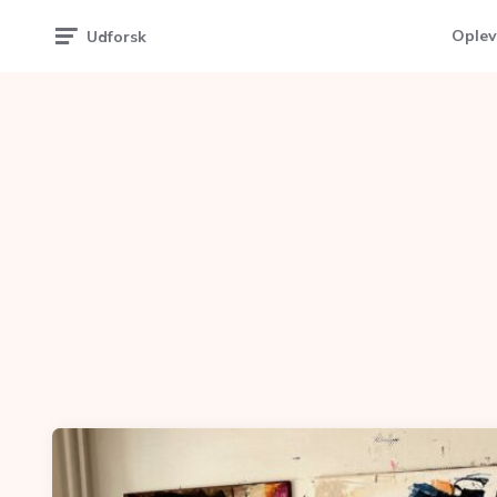
Oplev
Udforsk