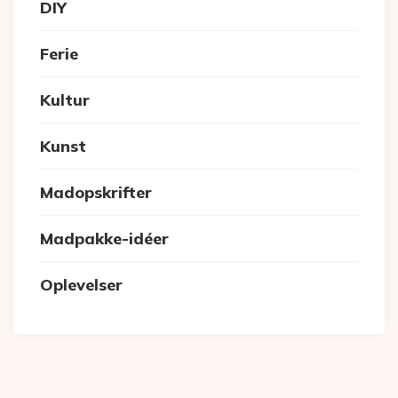
DIY
Ferie
Kultur
Kunst
Madopskrifter
Madpakke-idéer
Oplevelser